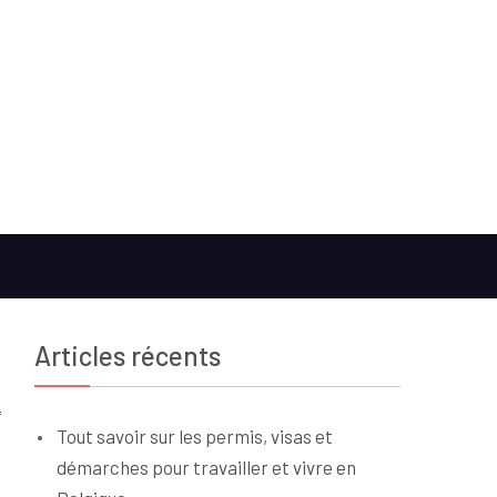
Articles récents
Tout savoir sur les permis, visas et
démarches pour travailler et vivre en