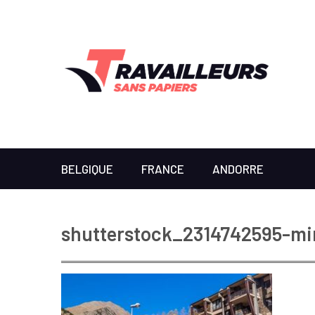
BELGIQUE
FRANCE
ANDORRE
shutterstock_2314742595-mi