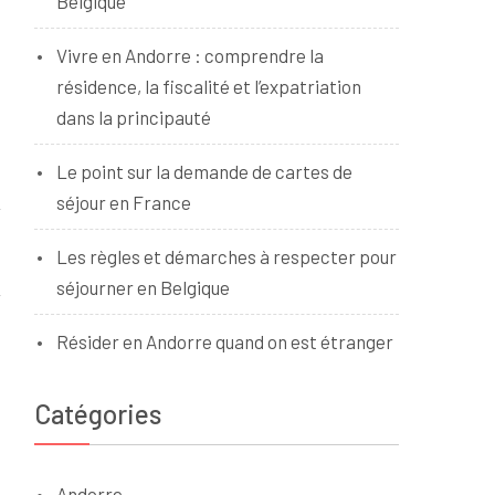
Belgique
Vivre en Andorre : comprendre la
résidence, la fiscalité et l’expatriation
dans la principauté
Le point sur la demande de cartes de
séjour en France
Les règles et démarches à respecter pour
séjourner en Belgique
Résider en Andorre quand on est étranger
Catégories
Andorre