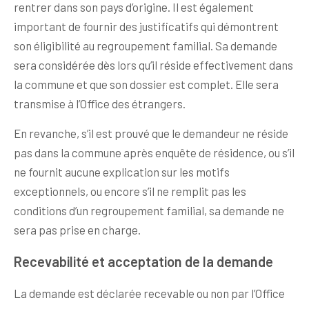
rentrer dans son pays d’origine. Il est également
important de fournir des justificatifs qui démontrent
son éligibilité au regroupement familial. Sa demande
sera considérée dès lors qu’il réside effectivement dans
la commune et que son dossier est complet. Elle sera
transmise à l’Office des étrangers.
En revanche, s’il est prouvé que le demandeur ne réside
pas dans la commune après enquête de résidence, ou s’il
ne fournit aucune explication sur les motifs
exceptionnels, ou encore s’il ne remplit pas les
conditions d’un regroupement familial, sa demande ne
sera pas prise en charge.
Recevabilité et acceptation de la demande
La demande est déclarée recevable ou non par l’Office