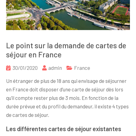
Le point sur la demande de cartes de
séjour en France
30/01/2020
admin
France
Un étranger de plus de 18 ans qui envisage de séjourner
en France doit disposer d’une carte de séjour dès lors
qu’il compte rester plus de 3 mois. En fonction de la
durée prévue et du profil du demandeur, il existe 4 types
de cartes de séjour.
Les différentes cartes de séjour existantes