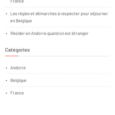
France
Les règles et démarches à respecter pour séjourner
en Belgique
Résider en Andorre quand on est étranger
Catégories
Andorre
Belgique
France