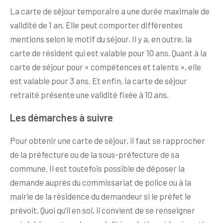
La carte de séjour temporaire a une durée maximale de
validité de 1 an. Elle peut comporter différentes
mentions selon le motif du séjour. Il y a, en outre, la
carte de résident qui est valable pour 10 ans. Quant à la
carte de séjour pour « compétences et talents », elle
est valable pour 3 ans. Et enfin, la carte de séjour
retraité présente une validité fixée à 10 ans.
Les démarches à suivre
Pour obtenir une carte de séjour, il faut se rapprocher
de la préfecture ou de la sous-préfecture de sa
commune. Il est toutefois possible de déposer la
demande auprès du commissariat de police ou à la
mairie de la résidence du demandeur si le préfet le
prévoit. Quoi qu’il en soi, il convient de se renseigner