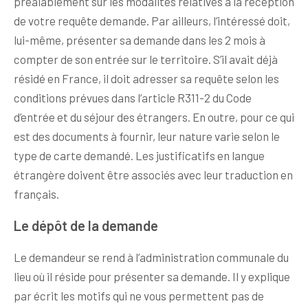
préalablement sur les modalités relatives à la réception
de votre requête demande. Par ailleurs, l’intéressé doit,
lui-même, présenter sa demande dans les 2 mois à
compter de son entrée sur le territoire. S’il avait déjà
résidé en France, il doit adresser sa requête selon les
conditions prévues dans l’article R311-2 du Code
d’entrée et du séjour des étrangers. En outre, pour ce qui
est des documents à fournir, leur nature varie selon le
type de carte demandé. Les justificatifs en langue
étrangère doivent être associés avec leur traduction en
français.
Le dépôt de la demande
Le demandeur se rend à l’administration communale du
lieu où il réside pour présenter sa demande. Il y explique
par écrit les motifs qui ne vous permettent pas de